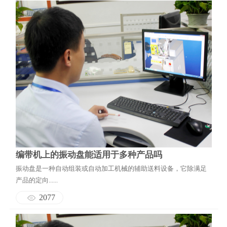
编带机上的振动盘能适用于多种产品吗
振动盘是一种自动组装或自动加工机械的辅助送料设备，它除满足
产品的定向......
2077