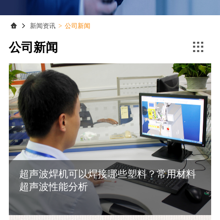
联系我们
联系我们
新闻资讯
>
公司新闻

公司新闻
超声波焊机可以焊接哪些塑料？常用材料
超声波性能分析