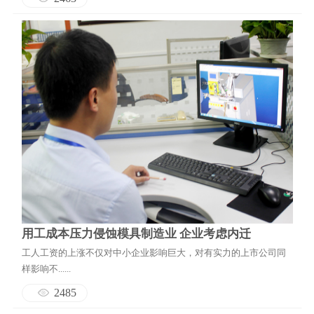
用工成本压力侵蚀模具制造业 企业考虑内迁
工人工资的上涨不仅对中小企业影响巨大，对有实力的上市公司同
样影响不......
2485