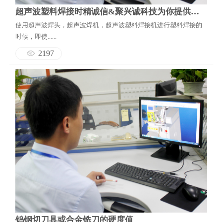
超声波塑料焊接时精诚信&聚兴诚科技为你提供常见的问题解决办法
使用超声波焊头，超声波焊机，超声波塑料焊接机进行塑料焊接的
时候，即使......
2197
钨钢切刀具或合金铣刀的硬度值