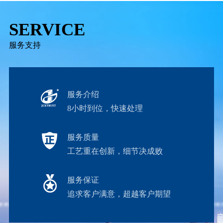
SERVICE
服务支持
服务介绍
8小时到位，快速处理
服务质量
工艺重在创新，细节决成败
服务保证
追求客户满意，超越客户期望