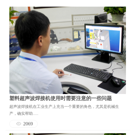
塑料超声波焊接机使用时需要注意的一些问题
超声波焊接机在工业生产上充当一个重要的角色，尤其是机械生
产，确实帮助......
2069