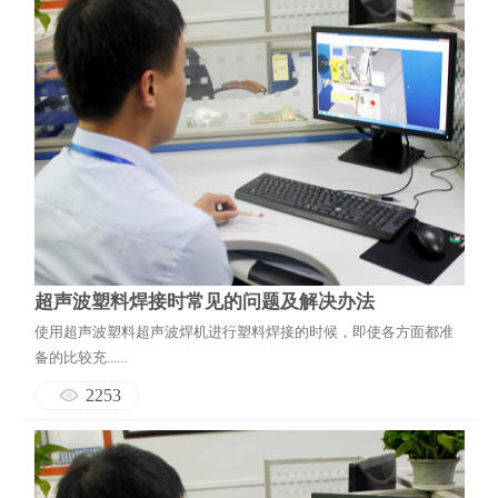
超声波塑料焊接时常见的问题及解决办法
使用超声波塑料超声波焊机进行塑料焊接的时候，即使各方面都准
备的比较充......
2253