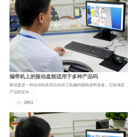
编带机上的振动盘能适用于多种产品吗
振动盘是一种自动组装或自动加工机械的辅助送料设备，它除满足
产品的定向......
2001