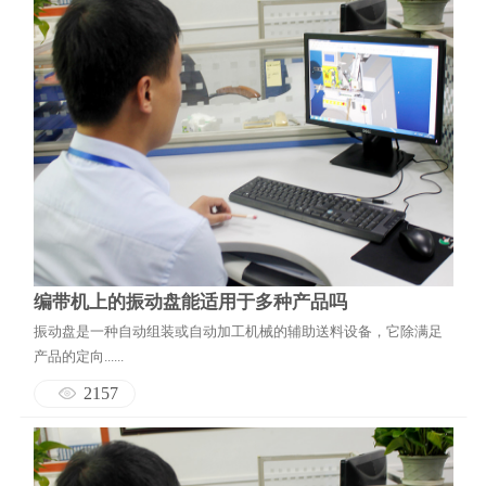
编带机上的振动盘能适用于多种产品吗
振动盘是一种自动组装或自动加工机械的辅助送料设备，它除满足
产品的定向......
2157