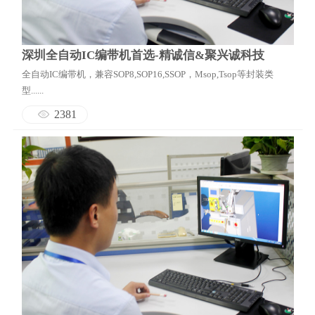
深圳全自动IC编带机首选-精诚信&聚兴诚科技
全自动IC编带机，兼容SOP8,SOP16,SSOP，Msop,Tsop等封装类
型......
2381