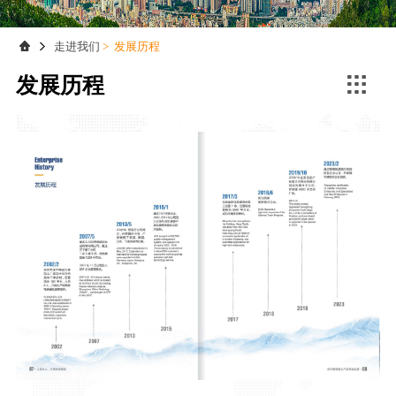
联系我们
联系我们
走进我们
>
发展历程

发展历程