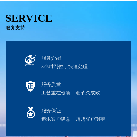
SERVICE
服务支持
服务介绍
8小时到位，快速处理
服务质量
工艺重在创新，细节决成败
服务保证
追求客户满意，超越客户期望