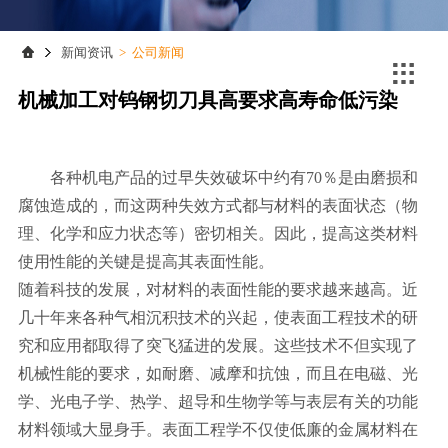
联系我们
联系我们
新闻资讯
>
公司新闻

机械加工对钨钢切刀具高要求高寿命低污染
各种机电产品的过早失效破坏中约有70％是由磨损和
腐蚀造成的，而这两种失效方式都与材料的表面状态（物
理、化学和应力状态等）密切相关。因此，提高这类材料
使用性能的关键是提高其表面性能。
随着科技的发展，对材料的表面性能的要求越来越高。近
几十年来各种气相沉积技术的兴起，使表面工程技术的研
究和应用都取得了突飞猛进的发展。这些技术不但实现了
机械性能的要求，如耐磨、减摩和抗蚀，而且在电磁、光
学、光电子学、热学、超导和生物学等与表层有关的功能
材料领域大显身手。表面工程学不仅使低廉的金属材料在