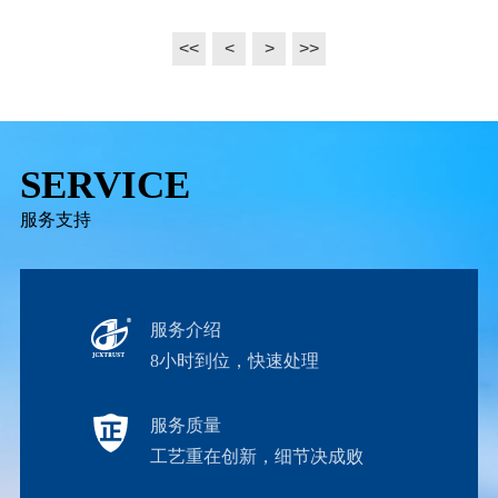
<<
<
>
>>
SERVICE
服务支持
服务介绍
8小时到位，快速处理
服务质量
工艺重在创新，细节决成败