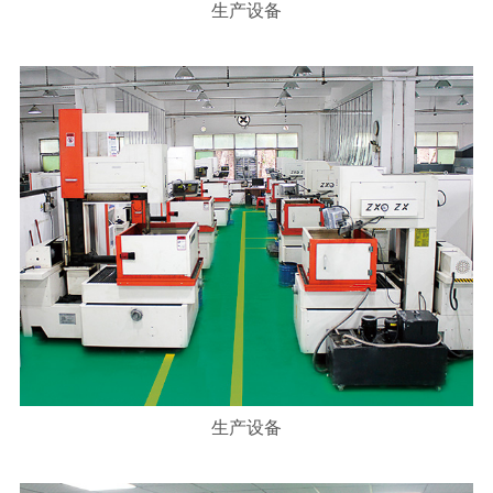
生产设备
生产设备