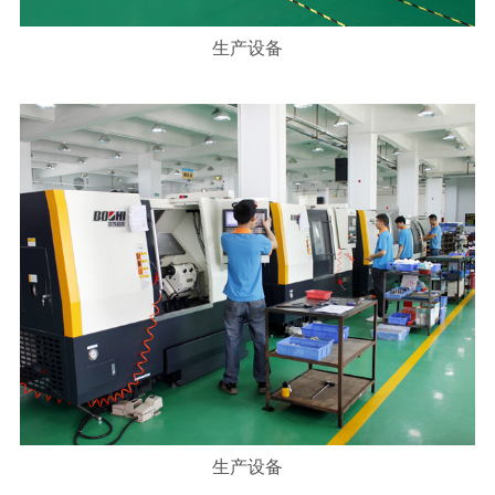
生产设备
生产设备