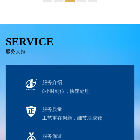
SERVICE
服务支持
服务介绍
8小时到位，快速处理
服务质量
工艺重在创新，细节决成败
服务保证