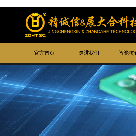
官方首页
走进我们
智能核