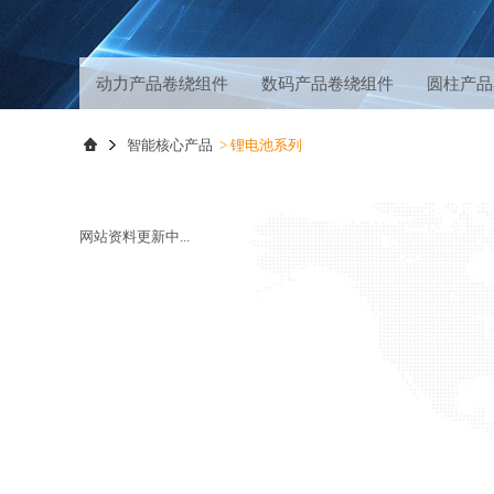
动力产品卷绕组件
数码产品卷绕组件
圆柱产品
超声波焊机及模具
智能核心产品
>
锂电池系列
网站资料更新中...