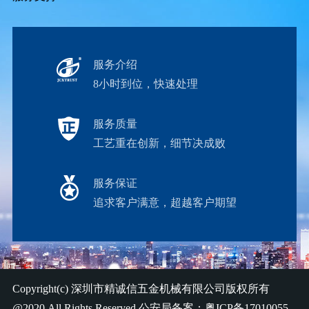
服务介绍
8小时到位，快速处理
服务质量
工艺重在创新，细节决成败
服务保证
追求客户满意，超越客户期望
Copyright(c)
深圳市精诚信五金机械有限公司
版权所有
@2020 All Rights Reserved 公安局备案：
粤ICP备17010055