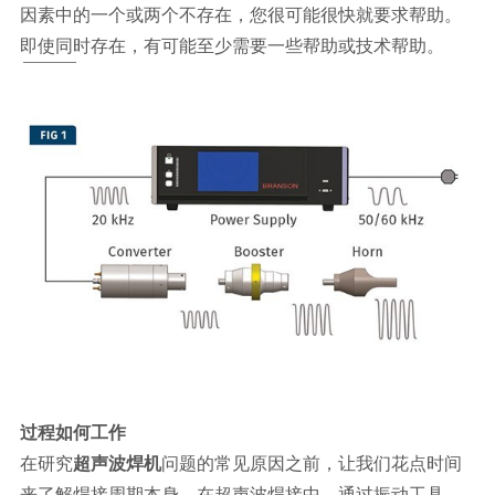
因素中的一个或两个不存在，您很可能很快就要求帮助。
即使同时存在，有可能至少需要一些帮助或技术帮助。
过程如何工作
在研究
超声波焊机
问题的常见原因之前，让我们花点时间
来了解焊接周期本身。在超声波焊接中，通过振动工具