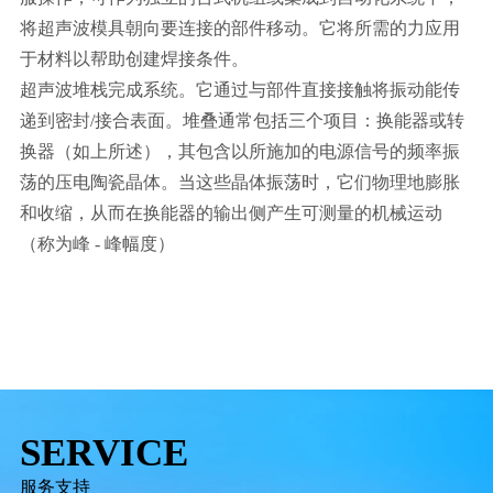
将超声波模具朝向要连接的部件移动。它将所需的力应用
于材料以帮助创建焊接条件。
超声波堆栈完成系统。它通过与部件直接接触将振动能传
递到密封/接合表面。堆叠通常包括三个项目：换能器或转
换器（如上所述），其包含以所施加的电源信号的频率振
荡的压电陶瓷晶体。当这些晶体振荡时，它们物理地膨胀
和收缩，从而在换能器的输出侧产生可测量的机械运动
（称为峰 - 峰幅度）
SERVICE
服务支持