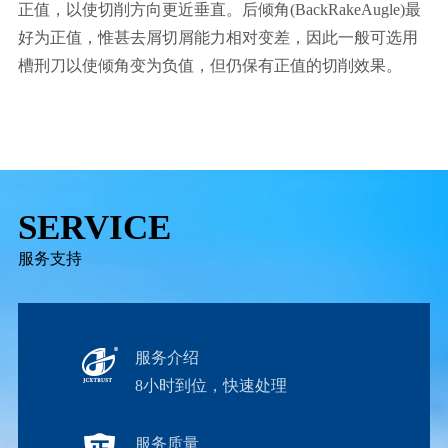
正值，以使切削方向更近垂直。后倾角(BackRakeAugle)最
好为正值，惟甚去屑切屑能力相对变差，因此一般可选用
槽刑刀以使倾角变为负值，但仍保有正值的切削效果。
SERVICE
服务支持
服务介绍
8小时到位，快速处理
服务质量