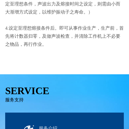
定至理想条件，声波出力及熔接时间之设定，则需由小而
大渐增方式设定，以维护振动子之寿命。）
4.设定至理想熔接条件后。即可从事作业生产，生产前，首
先将计数器归零，及做声波检查，并清除工作机上不必要
之物品，再行作业。
SERVICE
服务支持
服务介绍