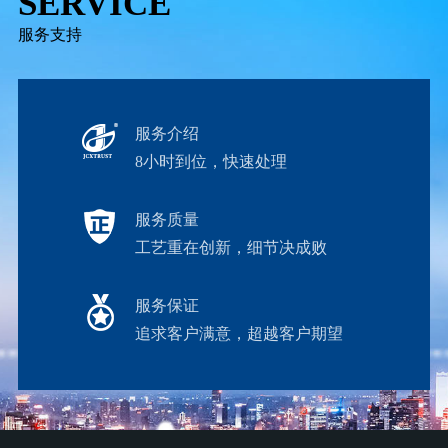
SERVICE
服务支持
服务介绍
8小时到位，快速处理
服务质量
工艺重在创新，细节决成败
服务保证
追求客户满意，超越客户期望