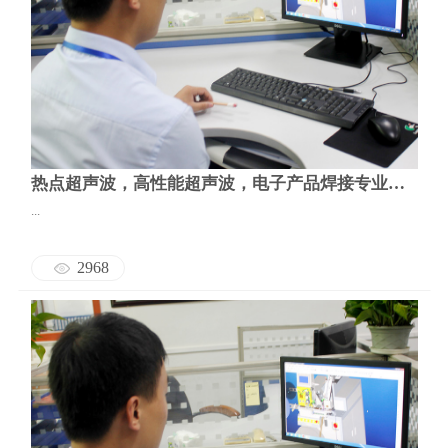
热点超声波，高性能超声波，电子产品焊接专业设备
...
2968