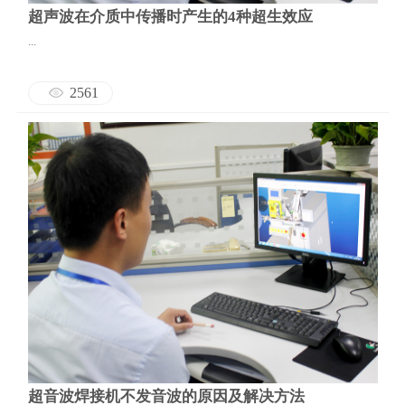
超声波在介质中传播时产生的4种超生效应
...
2561
超音波焊接机不发音波的原因及解决方法