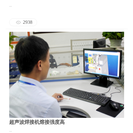
...
2938
超声波焊接机熔接强度高
...