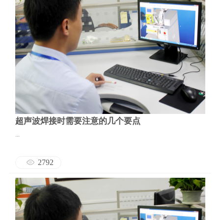
超声波焊接时需要注意的几个要点
...
2792