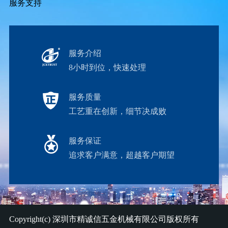
服务支持
服务介绍
8小时到位，快速处理
服务质量
工艺重在创新，细节决成败
服务保证
追求客户满意，超越客户期望
Copyright(c)
深圳市精诚信五金机械有限公司
版权所有