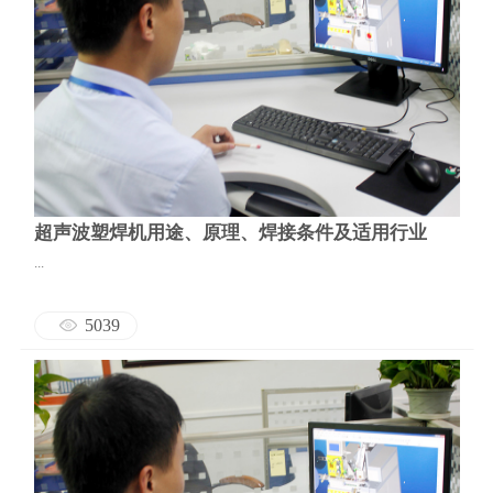
超声波塑焊机用途、原理、焊接条件及适用行业
...
5039