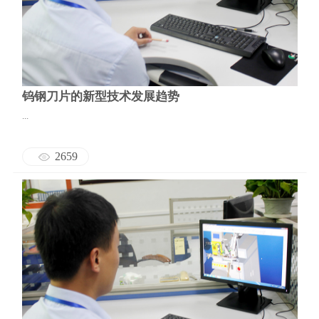
钨钢刀片的新型技术发展趋势
...
2659