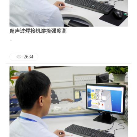
超声波焊接机熔接强度高
...
2634