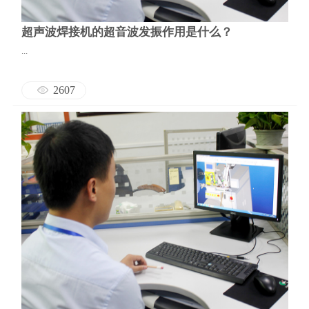
超声波焊接机的超音波发振作用是什么？
...
2607