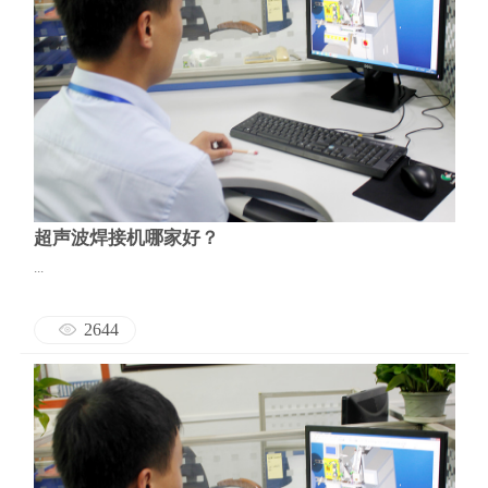
超声波焊接机哪家好？
...
2644