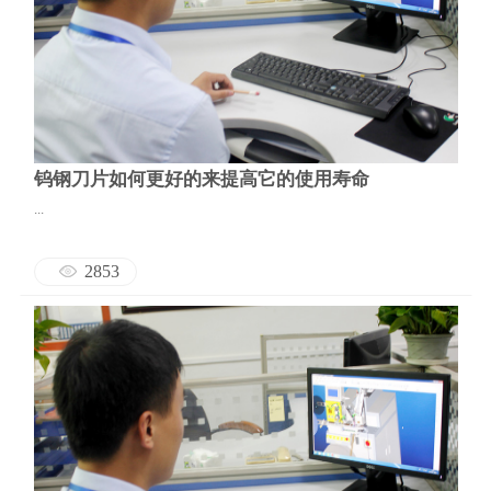
钨钢刀片如何更好的来提高它的使用寿命
...
2853