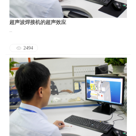
超声波焊接机的超声效应
...
2494