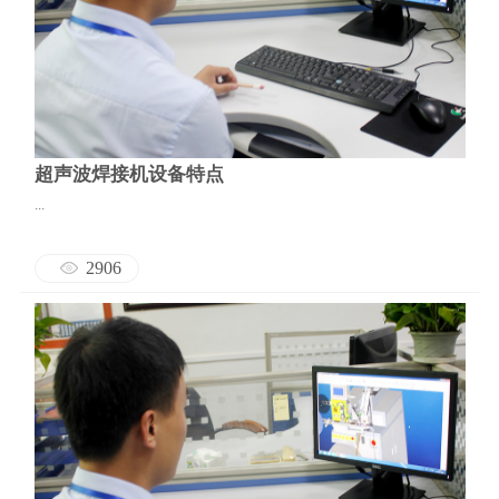
超声波焊接机设备特点
...
2906