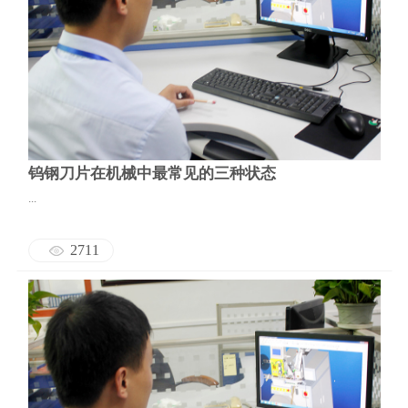
钨钢刀片在机械中最常见的三种状态
...
2711