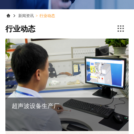
联系我们
联系我们
新闻资讯
>
行业动态

行业动态
超声波设备生产厂