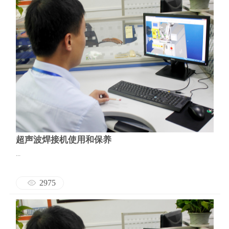
超声波焊接机使用和保养
...
2975